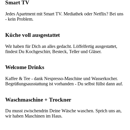
Smart TV
Jedes Apartment mit Smart TV. Mediathek oder Netflix? Bei uns
- kein Problem.
Küche voll ausgestattet
Wir haben für Dich an alles gedacht. Löffelfertig ausgestattet,
findest Du Kochgeschirr, Besteck, Teller und Gläser.
Welcome Drinks
Kaffee & Tee - dank Nespresso-Maschine und Wasserkocher.
Begrüßungsausstattung ist vorhanden - Du selbst füllst dann auf.
Waschmaschine + Trockner
Du musst zwischendrin Deine Wäsche waschen. Sprich uns an,
wir haben Maschinen im Haus.