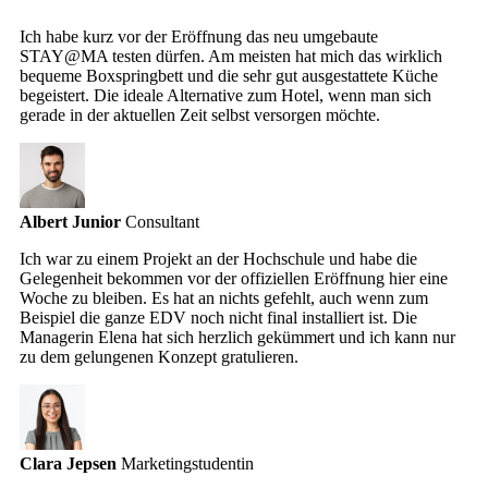
Ich habe kurz vor der Eröffnung das neu umgebaute
STAY@MA testen dürfen. Am meisten hat mich das wirklich
bequeme Boxspringbett und die sehr gut ausgestattete Küche
begeistert. Die ideale Alternative zum Hotel, wenn man sich
gerade in der aktuellen Zeit selbst versorgen möchte.
Albert Junior
Consultant
Ich war zu einem Projekt an der Hochschule und habe die
Gelegenheit bekommen vor der offiziellen Eröffnung hier eine
Woche zu bleiben. Es hat an nichts gefehlt, auch wenn zum
Beispiel die ganze EDV noch nicht final installiert ist. Die
Managerin Elena hat sich herzlich gekümmert und ich kann nur
zu dem gelungenen Konzept gratulieren.
Clara Jepsen
Marketingstudentin