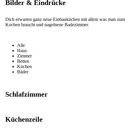
Bilder & Eindrücke
Dich erwarten ganz neue Einbauküchen mit allem was man zum
Kochen braucht und nagelneue Badezimmer.
Alle
Haus
Zimmer
Betten
Küchen
Bäder
Schlafzimmer
Küchenzeile