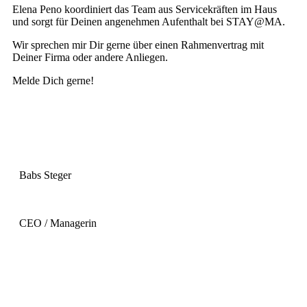
Elena Peno koordiniert das Team aus Servicekräften im Haus
und sorgt für Deinen angenehmen Aufenthalt bei STAY@MA.
Wir sprechen mir Dir gerne über einen Rahmenvertrag mit
Deiner Firma oder andere Anliegen.
Melde Dich gerne!
Babs Steger
CEO / Managerin