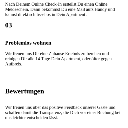
Nach Deinem Online Check-In erstellst Du einen Online
Meldeschein. Dann bekommst Du eine Mail aufs Handy und
kannst direkt schlüssellos in Dein Apartment .
03
Problemlos wohnen
Wir freuen uns Dir eine Zuhause Erlebnis zu bereiten und
reinigen Dir alle 14 Tage Dein Apartment, oder öfter gegen
Aufpreis.
Bewertungen
Wir freuen uns über das positive Feedback unserer Gäste und
schaffen damit die Transparenz, die Dich vor einer Buchung bei
uns leichter entscheiden lässt.