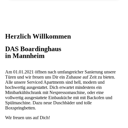
Herzlich Willkommen
DAS Boardinghaus
in Mannheim
Am 01.01.2021 öffnen nach umfangreicher Sanierung unsere
Türen und wir freuen uns Dir ein Zuhause auf Zeit zu bieten.
Alle unsere Serviced Apartments sind hell, modern und
hochwertig ausgestattet. Dich erwartet mindestens ein
Minibarkühlschrank mit Nespressomaschine, oder eine
vollwertig ausgestattete Einbauküche mit mit Backofen und
Spülmaschine. Dazu neue Duschbäder und tolle
Boxspringbetten.
Wir freuen uns auf Dich!