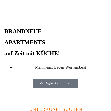
BRANDNEUE
APARTMENTS
auf Zeit mit KÜCHE!
Mannheim, Baden-Württemberg
Verfügbarkeit prüfen
UNTERKUNFT SUCHEN