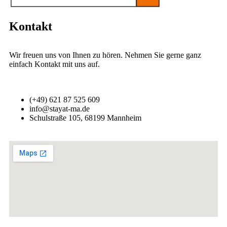
Kontakt
Wir freuen uns von Ihnen zu hören. Nehmen Sie gerne ganz
einfach Kontakt mit uns auf.
(+49) 621 87 525 609
info@stayat-ma.de
Schulstraße 105, 68199 Mannheim