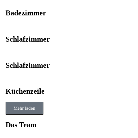
Badezimmer
Schlafzimmer
Schlafzimmer
Küchenzeile
Mehr laden
Das Team