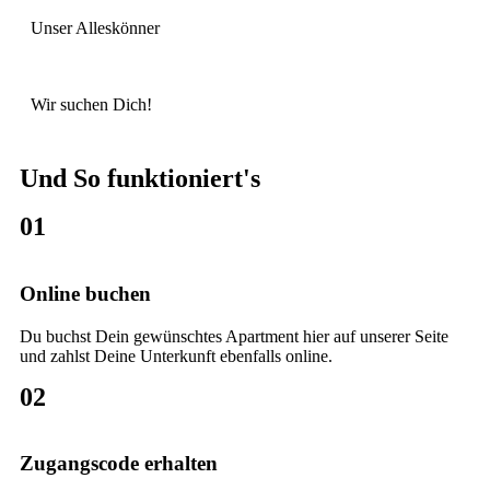
Unser Alleskönner
Wir suchen Dich!
Und So funktioniert's
01
Online buchen
Du buchst Dein gewünschtes Apartment hier auf unserer Seite
und zahlst Deine Unterkunft ebenfalls online.
02
Zugangscode erhalten