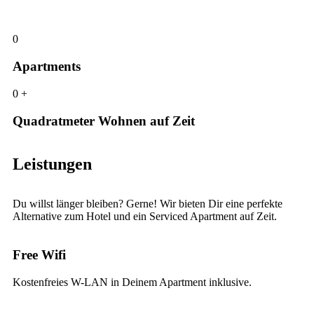
0
Apartments
0
+
Quadratmeter Wohnen auf Zeit
Leistungen
Du willst länger bleiben? Gerne! Wir bieten Dir eine perfekte
Alternative zum Hotel und ein Serviced Apartment auf Zeit.
Free Wifi
Kostenfreies W-LAN in Deinem Apartment inklusive.