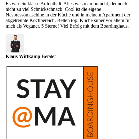
Es war ein klasse Aufenthalt. Alles was man braucht, dennoch
nicht zu viel Schnickschnack. Cool ist die eigene
Nespressomaschine in der Küche und in meinem Apartment der
abgetrennte Kochbereich. Betten top. Küche super vor allem für
mich als Veganer. 5 Sterne! Viel Erfolg mit dem Boardinghaus.
Klaus Wittkamp
Berater